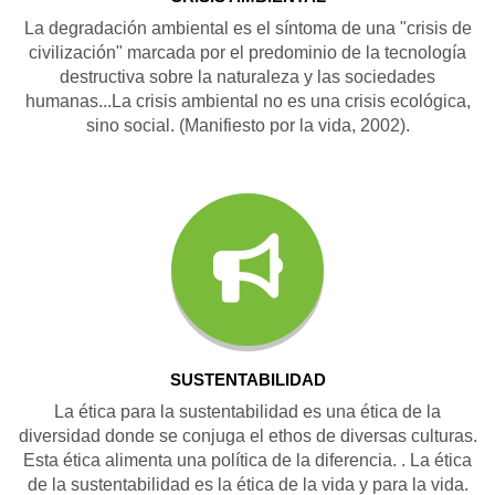
La degradación ambiental es el síntoma de una "crisis de
civilización" marcada por el predominio de la tecnología
destructiva sobre la naturaleza y las sociedades
humanas...La crisis ambiental no es una crisis ecológica,
sino social. (Manifiesto por la vida, 2002).
SUSTENTABILIDAD
La ética para la sustentabilidad es una ética de la
diversidad donde se conjuga el ethos de diversas culturas.
Esta ética alimenta una política de la diferencia. . La ética
de la sustentabilidad es la ética de la vida y para la vida.