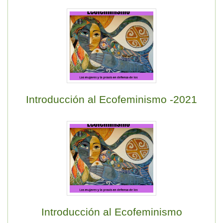
Introducción al Ecofeminismo -2021
Introducción al Ecofeminismo