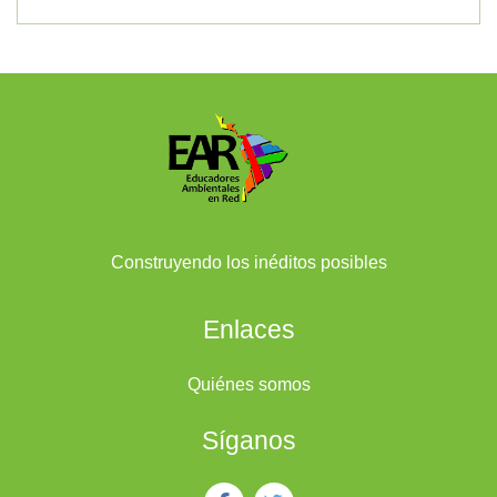
Bloques
Construyendo los inéditos posibles
Enlaces
Quiénes somos
Síganos