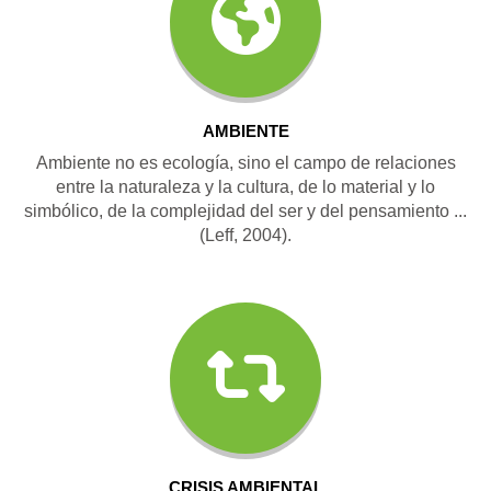
AMBIENTE
Ambiente no es ecología, sino el campo de relaciones
entre la naturaleza y la cultura, de lo material y lo
simbólico, de la complejidad del ser y del pensamiento ...
(Leff, 2004).
CRISIS AMBIENTAL