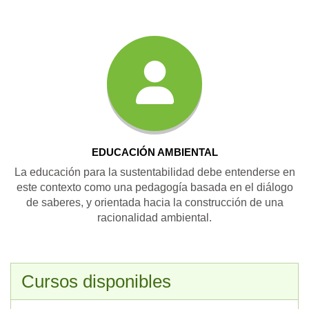
EDUCACIÓN AMBIENTAL
La educación para la sustentabilidad debe entenderse en
este contexto como una pedagogía basada en el diálogo
de saberes, y orientada hacia la construcción de una
racionalidad ambiental.
Cursos disponibles